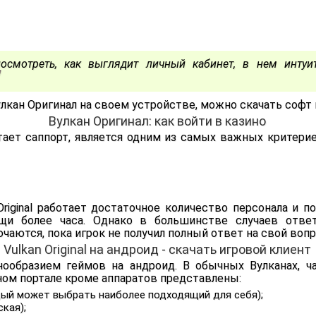
осмотреть, как выглядит личный кабинет, в нем инту
Вулкан Оригинал на своем устройстве, можно скачать софт
Вулкан Оригинал: как войти в казино
отает саппорт, является одним из самых важных критери
Original работает достаточное количество персонала и
и более часа. Однако в большинстве случаев ответ
аются, пока игрок не получил полный ответ на свой вопр
Vulkan Оriginal на андроид - скачать игровой клиент
ообразием геймов на андроид. В обычных Вулканах, ч
ном портале кроме аппаратов представлены:
дый может выбрать наиболее подходящий для себя);
кая);