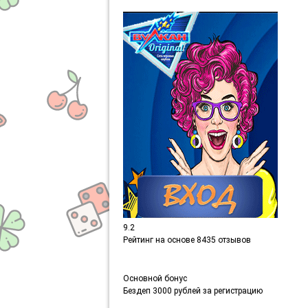
9.2
Рейтинг на основе
8435
отзывов
Основной бонус
Бездеп
3000 рублей
за регистрацию