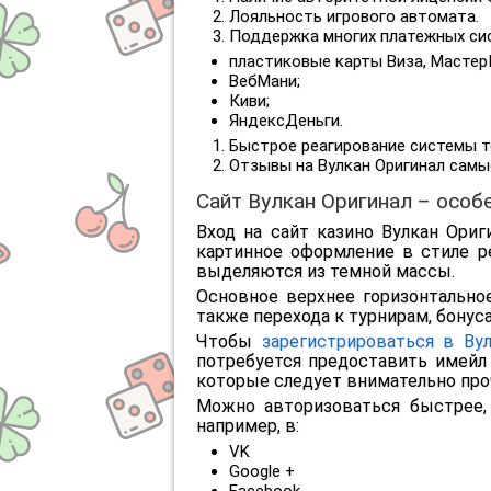
Лояльность игрового автомата.
Поддержка многих платежных сис
пластиковые карты Виза, Мастер
ВебМани;
Киви;
ЯндексДеньги.
Быстрое реагирование системы т
Отзывы на Вулкан Оригинал самы
Сайт Вулкан Оригинал – особ
Вход на сайт казино Вулкан Ориг
картинное оформление в стиле р
выделяются из темной массы.
Основное верхнее горизонтально
также перехода к турнирам, бонуса
Чтобы
зарегистрироваться в Ву
потребуется предоставить имейл 
которые следует внимательно про
Можно авторизоваться быстрее, 
например, в:
VK
Google +
Facebook