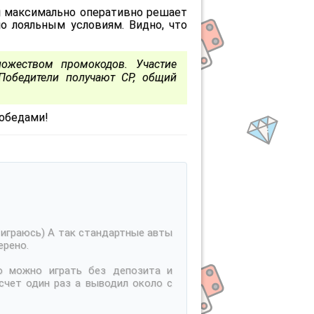
ый максимально оперативно решает
о лояльным условиям. Видно, что
ожеством промокодов. Участие
Победители получают СР, общий
победами!
е играюсь) А так стандартные авты
ерено.
о можно играть без депозита и
счет один раз а выводил около с