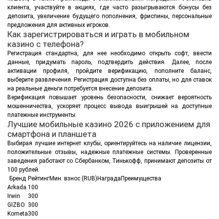
клиента, участвуйте в акциях, где часто разыгрываются бонусы без
депозита, увеличение будущего пополнения, фриспины, персональные
предложения для активных игроков.
Как зарегистрироваться и играть в мобильном
казино с телефона?
Регистрация стандартна, для нее необходимо открыть софт, ввести
данные, придумать пароль, подтвердить действия. Далее, после
активации профиля, пройдите верификацию, пополните баланс,
выберите развлечения. Регистрация доступна без оплаты, но для ставок
на реальные деньги потребуется внесение депозита.
Верификация повышает уровень безопасности, снижает вероятность
мошенничества, ускоряет процесс вывода выигрышей на доступные
платежные инструменты.
Лучшие мобильные казино 2026 с приложением для
смартфона и планшета
Выбирая лучшие интернет клубы, ориентируйтесь на наличие лицензии,
положительные отзывы, надежные платежные системы. Проверенные
заведения работают со Сбербанком, Тинькофф, принимают депозиты от
100 рублей.
Бренд
Рейтинг
Мин. взнос (RUB)
Награда
Преимущества
Arkada
100
Irwin
300
GIZBO
300
Kometa
300