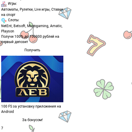
Игры:
Автоматы, Рулетки, Live игры, Ставки
на спорт
Слоты:
NetEnt, Betsoft, Microgaming, Amatic,
Playson
Получи 100% до 100000 рублей на
первый депозит
Получить
100 FS
за установку приложения на
Android
За бонусом!
7