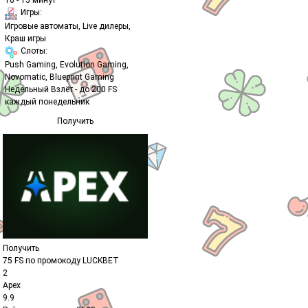
10 - 15 минут
Игры:
Игровые автоматы, Live дилеры,
Краш игры
Слоты:
Push Gaming, Evolution Gaming,
Novomatic, Blueprint Gaming
Недельный Взлёт - до
200 FS
каждый понедельник
Получить
Получить
75 FS по промокоду
LUCKBET
2
Apex
9.9