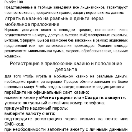
Риобет
100
Представленные в таблице заведения все лицензионное, гарантируют
честность выплат, прозрачность правил, защиту персональных данных.
Играть в казино на реальные деньги через
мобильное приложение
Игрокам доступны слоты с выводом средств, пополнение счета
осуществляется на карту, доступна система МИР, электронные кошельки,
Биткоин, Эфириум. Вывод возможен без вложений в рамках акционных
предложений или при использовании промокодов. Условия вывода
различаются: минимальная сумма, скорость обработки заявки, наличие
комиссий.
Регистрация в приложении казино и пополнение
депозита
Для того чтобы играть в мобильном казино на реальные деньги,
необходимо пройти регистрацию. Процесс обычно занимает не более
нескольких минут. Чтобы создать аккаунт, выполните следующие шаги:
перейдите на официальный сайт казино;
нажмите кнопку
«Регистрация»
или
«Создать аккаунт»
;
укажите актуальный e-mail или номер телефона;
придумайте надежный пароль;
выберите валюту счёта;
подтвердите регистрацию через письмо на почте или
СМС-код;
при необходимости заполните анкету с личными данными