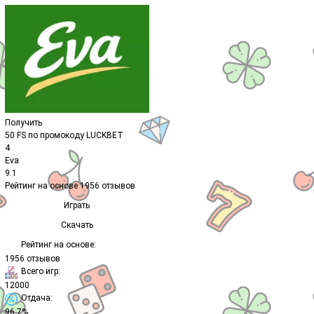
Получить
50 FS по промокоду
LUCKBET
4
Eva
9.1
Рейтинг на основе
1956
отзывов
Играть
Скачать
Рейтинг на основе:
1956 отзывов
Всего игр:
12000
Отдача:
96.7%