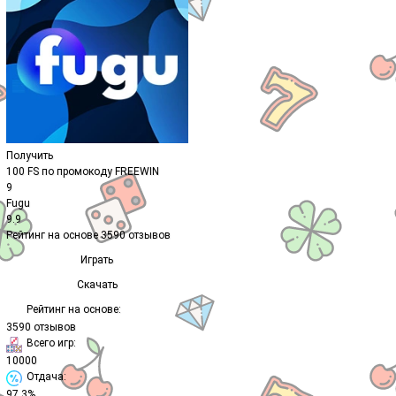
Получить
100 FS по промокоду
FREEWIN
9
Fugu
9.9
Рейтинг на основе
3590
отзывов
Играть
Скачать
Рейтинг на основе:
3590 отзывов
Всего игр:
10000
Отдача:
97.3%