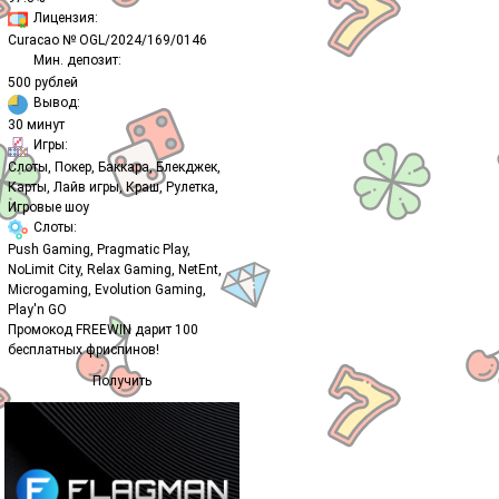
Лицензия:
Curacao № OGL/2024/169/0146
Мин. депозит:
500 рублей
Вывод:
30 минут
Игры:
Cлоты, Покер, Баккара, Блекджек,
Карты, Лайв игры, Краш, Рулетка,
Игровые шоу
Слоты:
Push Gaming, Pragmatic Play,
NoLimit City, Relax Gaming, NetEnt,
Microgaming, Evolution Gaming,
Play'n GO
Промокод FREEWIN дарит 100
бесплатных фриспинов!
Получить