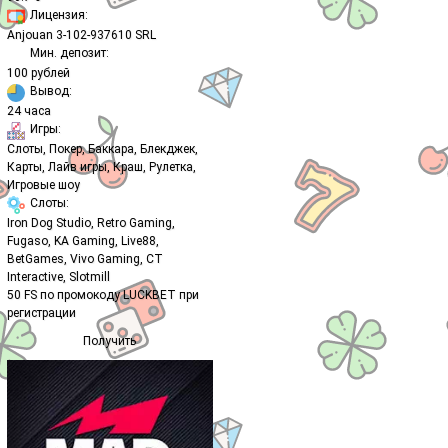
Лицензия:
Anjouan 3-102-937610 SRL
Мин. депозит:
100 рублей
Вывод:
24 часа
Игры:
Cлоты, Покер, Баккара, Блекджек,
Карты, Лайв игры, Краш, Рулетка,
Игровые шоу
Слоты:
Iron Dog Studio, Retro Gaming,
Fugaso, KA Gaming, Live88,
BetGames, Vivo Gaming, CT
Interactive, Slotmill
50 FS по промокоду LUCKBET при
регистрации
Получить