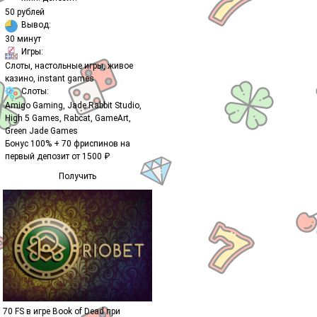
50 рублей
Вывод:
30 минут
Игры:
Слоты, настольные игры, живое
казино, instant games
Слоты:
Amigo Gaming, Jade Rabbit Studio,
High 5 Games, Rabcat, GameArt,
Green Jade Games
Бонус 100% + 70 фриспинов на
первый депозит от 1500 ₽
Получить
70 FS
в игре Book of Dead при