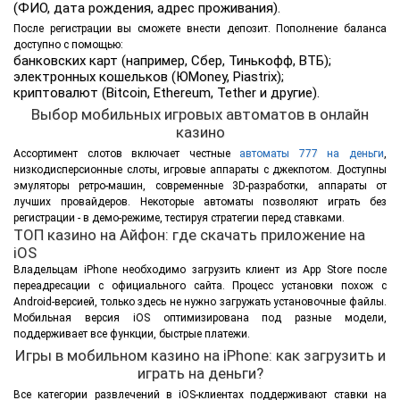
(ФИО, дата рождения, адрес проживания).
После регистрации вы сможете внести депозит. Пополнение баланса
доступно с помощью:
банковских карт (например, Сбер, Тинькофф, ВТБ);
электронных кошельков (ЮMoney, Piastrix);
криптовалют (Bitcoin, Ethereum, Tether и другие).
Выбор мобильных игровых автоматов в онлайн
казино
Ассортимент слотов включает честные
автоматы 777 на деньги
,
низкодисперсионные слоты, игровые аппараты с джекпотом. Доступны
эмуляторы ретро-машин, современные 3D-разработки, аппараты от
лучших провайдеров. Некоторые автоматы позволяют играть без
регистрации - в демо-режиме, тестируя стратегии перед ставками.
ТОП казино на Айфон: где скачать приложение на
iOS
Владельцам iPhone необходимо загрузить клиент из App Store после
переадресации с официального сайта. Процесс установки похож с
Android-версией, только здесь не нужно загружать установочные файлы.
Мобильная версия iOS оптимизирована под разные модели,
поддерживает все функции, быстрые платежи.
Игры в мобильном казино на iPhone: как загрузить и
играть на деньги?
Все категории развлечений в iOS-клиентах поддерживают ставки на