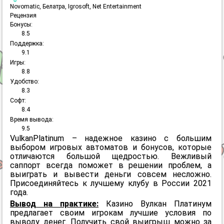
Novomatic, Белатра, Igrosoft, Net Entertainment
Рецензия
Бонусы:
8.5
Поддержка:
9.1
Игры:
8.8
Удобство:
8.3
Софт:
8.4
Время вывода:
9.5
VulkanPlatinum – надежное казино с большим
выбором игровых автоматов и бонусов, которые
отличаются большой щедростью. Вежливый
саппорт всегда поможет в решении проблем, а
выиграть и вывести деньги совсем несложно.
Присоединяйтесь к лучшему клубу в России 2021
года.
Вывод на практике:
Казино Вулкан Платинум
предлагает своим игрокам лучшие условия по
выводу денег. Получить свой выигрыш можно за