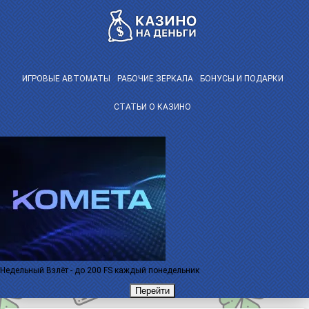
ИГРОВЫЕ АВТОМАТЫ
РАБОЧИЕ ЗЕРКАЛА
БОНУСЫ И ПОДАРКИ
СТАТЬИ О КАЗИНО
Недельный Взлёт - до
200 FS
каждый понедельник
Перейти