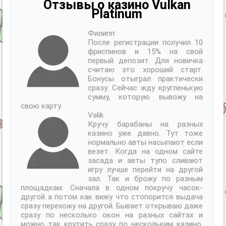
Отзывы о казино Vulkan
Platinum
Филипп
После регистрации получил 10
фриспинов и 15% на свой
первый депозит. Для новичка
считаю это хороший старт.
Бонусы отыграл практически
сразу. Сейчас жду кругленькую
сумму, которую вывожу на
свою карту.
Valik
Кручу барабаны на разных
казино уже давно. Тут тоже
нормально авты насыпают если
везет. Когда на одном сайте
засада и авты тупо сливают
игру лучше перейти на другой
зал. Так и брожу по разным
площадкам. Сначала в одном покручу часок-
другой а потом как вижу что стопорится выдача
сразу перехожу на другой. Бывает открываю даже
сразу по несколько окон на разных сайтах и
можно так крутить сразу по нескольким казино.